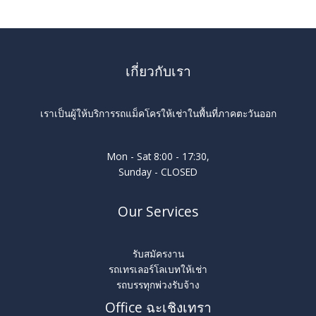
เกี่ยวกับเรา
เราเป็นผู้ให้บริการรถแม็คโครให้เช่าในพื้นที่ภาคตะวันออก
Mon - Sat 8:00 - 17:30,
Sunday - CLOSED
Our Services
รับสมัครงาน
รถเทรเลอร์โลเบทให้เช่า
รถบรรทุกพ่วงรับจ้าง
Office ฉะเชิงเทรา