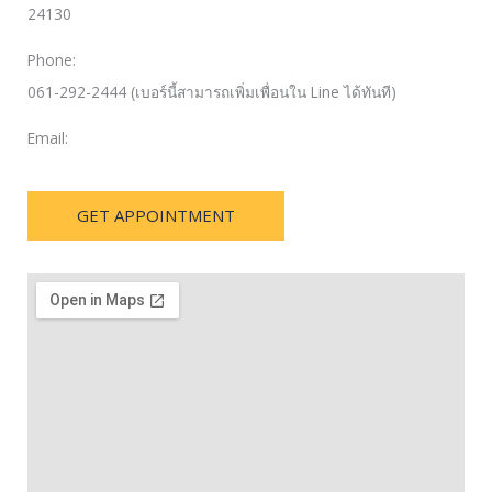
24130
Phone:
061-292-2444 (เบอร์นี้สามารถเพิ่มเพื่อนใน Line ได้ทันที)
Email:
GET APPOINTMENT